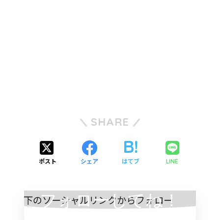
SHARE
ポスト
シェア
はてブ
LINE
フォローしてね！