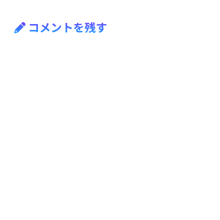
コメントを残す