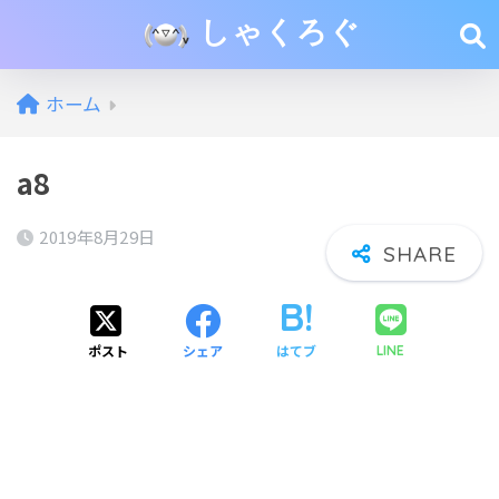
しゃくろぐ
ホーム
a8
2019年8月29日
ポスト
シェア
はてブ
LINE