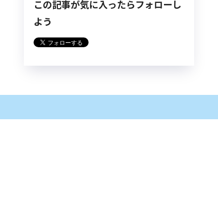
この記事が気に入ったらフォローし
よう