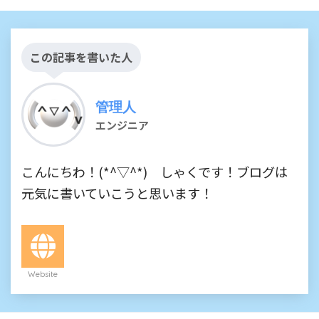
この記事を書いた人
管理人
エンジニア
こんにちわ！(*^▽^*) しゃくです！ブログは
元気に書いていこうと思います！
Website