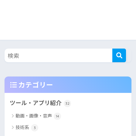
カテゴリー
ツール・アプリ紹介
32
動画・画像・音声
14
技術系
3