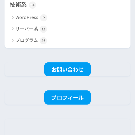
技術系
54
WordPress
9
サーバー系
13
プログラム
25
お問い合わせ
プロフィール