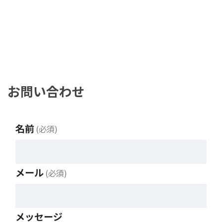
お問い合わせ
名前
(必須)
メール
(必須)
メッセージ