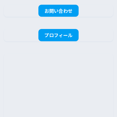
お問い合わせ
プロフィール