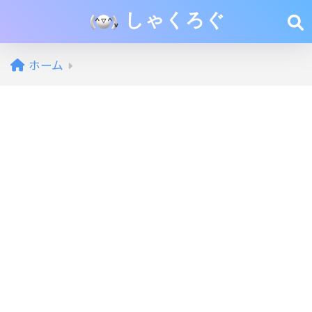
しゃくろぐ
ホーム