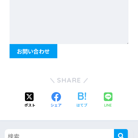
お問い合わせ
SHARE
ポスト
シェア
はてブ
LINE