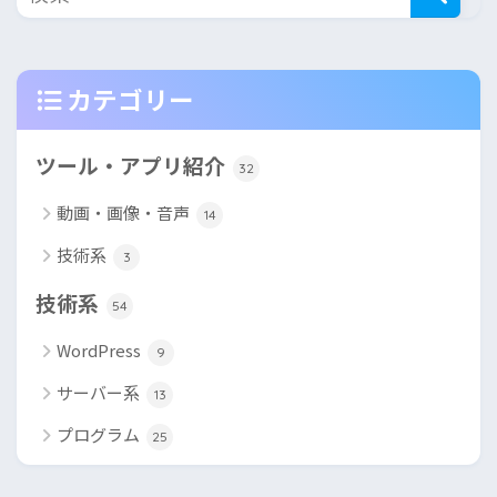
カテゴリー
ツール・アプリ紹介
32
動画・画像・音声
14
技術系
3
技術系
54
WordPress
9
サーバー系
13
プログラム
25