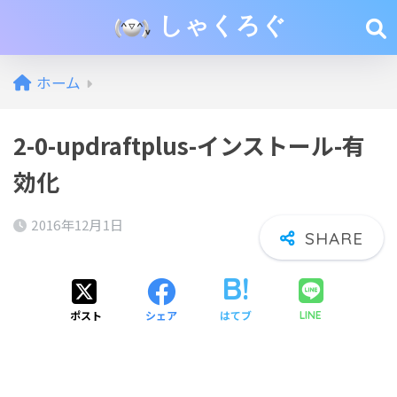
しゃくろぐ
ホーム
2-0-updraftplus-インストール-有
効化
2016年12月1日
ポスト
シェア
はてブ
LINE