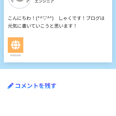
エンジニア
こんにちわ！(*^▽^*) しゃくです！ブログは
元気に書いていこうと思います！
Website
コメントを残す