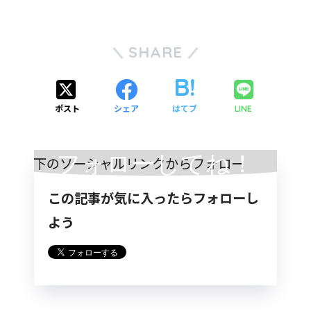
SHARE
ポスト
シェア
はてブ
LINE
フォローしてね！
この記事が気に入ったらフォローし
よう