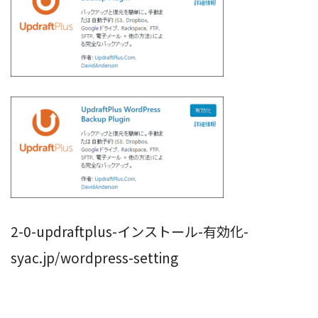
2-0-updraftplus-インストール-有効化-
syac.jp/wordpress-setting