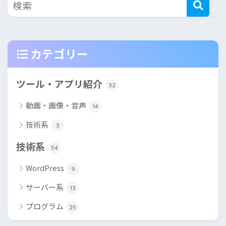
カテゴリー
ツール・アプリ紹介
32
動画・画像・音声
14
技術系
3
技術系
54
WordPress
9
サーバー系
13
プログラム
25