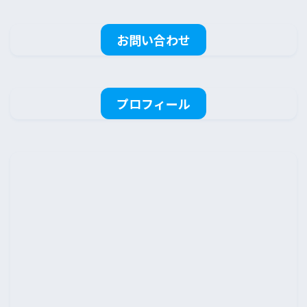
お問い合わせ
プロフィール