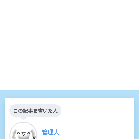
この記事を書いた人
管理人